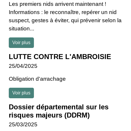
Les premiers nids arrivent maintenant !
Informations : le reconnaître, repérer un nid
suspect, gestes à éviter, qui prévenir selon la
situation...
Voir plus
LUTTE CONTRE L'AMBROISIE
25/04/2025
Obligation d'arrachage
Voir plus
Dossier départemental sur les
risques majeurs (DDRM)
25/03/2025