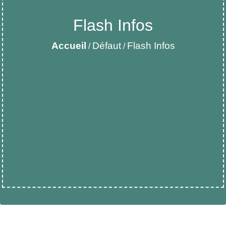
Flash Infos
Accueil
Défaut
Flash Infos
/
/