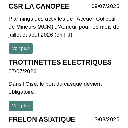
CSR LA CANOPÉE
09/07/2026
Plannings des activités de l’Accueil Collectif
de Mineurs (ACM) d’Auneuil pour les mois de
juillet et août 2026 (en PJ)
Voir plus
TROTTINETTES ELECTRIQUES
07/07/2026
Dans l'Oise, le port du casque devient
obligatoire.
Voir plus
FRELON ASIATIQUE
13/03/2026