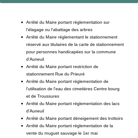
Arrêté du Maire portant réglementation sur
l'élagage ou l'abattage des arbres
Arrêté du Maire réglementant le stationnement
réservé aux titulaires de la carte de stationnement
pour personnes handicapées sur la commune
d'Auneuil
Arrêté du Maire portant restriction de
stationnement Rue du Prieuré
Arrêté du Maire portant réglementation de
l'utilisation de l'eau des cimetières Centre bourg
et de Troussures
Arrêté du Maire portant réglementation des lacs
d'Auneuil
Arrêté du Maire portant déneigement des trottoirs
Arrêté du Maire portant réglementation de la
vente du muguet sauvage le 1er mai