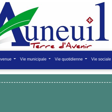
nvenue
Vie municipale
Vie quotidienne
Vie sociale