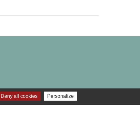
Deny all cookies
Personalize