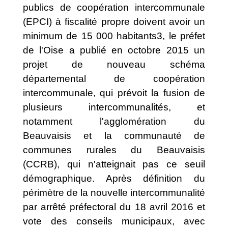
publics de coopération intercommunale
(EPCI) à fiscalité propre doivent avoir un
minimum de 15 000 habitants3, le préfet
de l'Oise a publié en octobre 2015 un
projet de nouveau schéma
départemental de coopération
intercommunale, qui prévoit la fusion de
plusieurs intercommunalités, et
notamment l'agglomération du
Beauvaisis et la communauté de
communes rurales du Beauvaisis
(CCRB), qui n'atteignait pas ce seuil
démographique. Après définition du
périmètre de la nouvelle intercommunalité
par arrêté préfectoral du 18 avril 2016 et
vote des conseils municipaux, avec