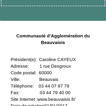
Communauté d'Agglomération du
Beauvaisis
Président(e): Caroline CAYEUX
Adresse: 1 rue Desgroux
Code postal: 60000
Ville: Beauvais
Téléphone: 03 44 07 97 79
Fax: 03 44 79 40 00
Site Internet :
www.beauvaisis.fr/
Date de création01/01/2017