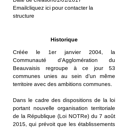
Emailcliquez ici pour contacter la
structure
Historique
Créée le 1er janvier 2004, la
Communauté d’Agglomération du
Beauvaisis regroupe à ce jour 53
communes unies au sein d’un même
territoire avec des ambitions communes.
Dans le cadre des dispositions de la loi
portant nouvelle organisation territoriale
de la République (Loi NOTRe) du 7 août
2015, qui prévoit que les établissements