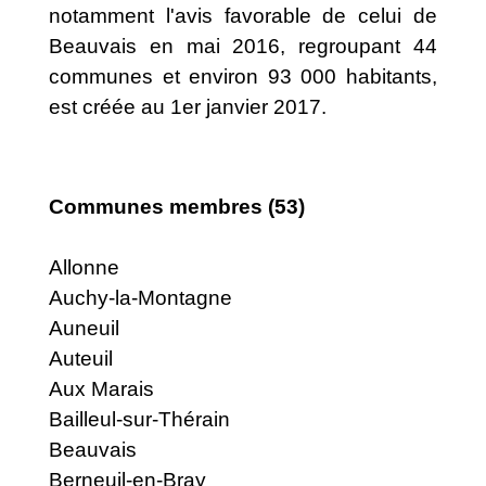
notamment l'avis favorable de celui de
Beauvais en mai 2016, regroupant 44
communes et environ 93 000 habitants,
est créée au 1er janvier 2017.
Communes membres (53)
Allonne
Auchy-la-Montagne
Auneuil
Auteuil
Aux Marais
Bailleul-sur-Thérain
Beauvais
Berneuil-en-Bray