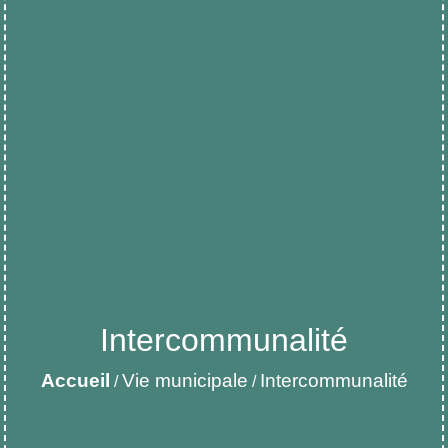
Intercommunalité
Accueil
Vie municipale
Intercommunalité
/
/