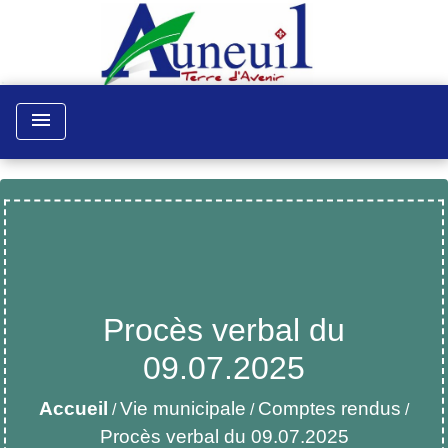
menu
Procès verbal du
09.07.2025
Accueil
Vie municipale
Comptes rendus
/
/
/
Procès verbal du 09.07.2025