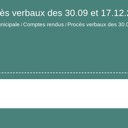
ès verbaux des 30.09 et 17.12
nicipale
Comptes rendus
Procès verbaux des 30.0
/
/