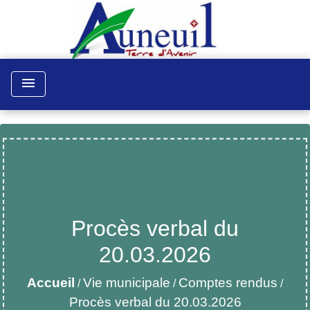
menu
Procès verbal du
20.03.2026
Accueil
Vie municipale
Comptes rendus
/
/
/
Procès verbal du 20.03.2026