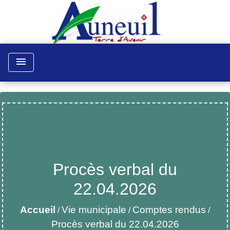
menu
Procès verbal du
22.04.2026
Accueil
Vie municipale
Comptes rendus
/
/
/
Procès verbal du 22.04.2026