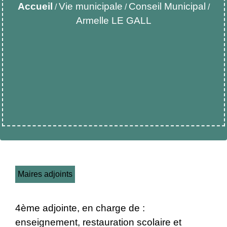
Accueil
Vie municipale
Conseil Municipal
/
/
/
Armelle LE GALL
Maires adjoints
4ème adjointe, en charge de :
enseignement, restauration scolaire et