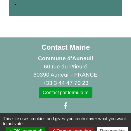
-
Contact Mairie
Commune d'Auneuil
60 rue du Prieuré
60390 Auneuil - FRANCE
+33 3 44 47 70 23
Contact par formulaire
This site uses cookies and gives you control over what you want
to activate
Liens