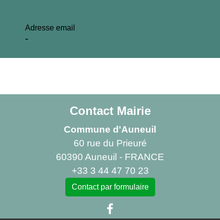
Adresse email
-
Contact Mairie
Commune d'Auneuil
60 rue du Prieuré
60390 Auneuil - FRANCE
+33 3 44 47 70 23
Contact par formulaire