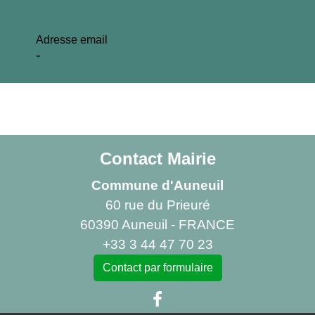
Adresse email
-
Contact Mairie
Commune d'Auneuil
60 rue du Prieuré
60390 Auneuil - FRANCE
+33 3 44 47 70 23
Contact par formulaire